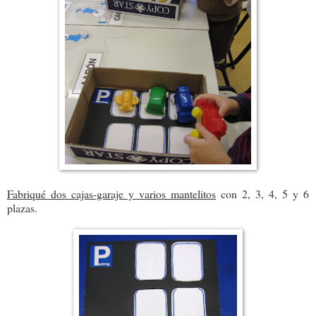
Fabriqué dos cajas-garaje y varios mantelitos
con 2, 3, 4, 5 y 6
plazas.