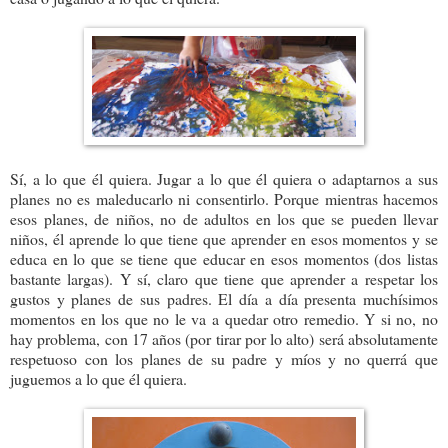
Sí, a lo que él quiera. Jugar a lo que él quiera o adaptarnos a sus
planes no es maleducarlo ni consentirlo. Porque mientras hacemos
esos planes, de niños, no de adultos en los que se pueden llevar
niños, él aprende lo que tiene que aprender en esos momentos y se
educa en lo que se tiene que educar en esos momentos (dos listas
bastante largas). Y sí, claro que tiene que aprender a respetar los
gustos y planes de sus padres. El día a día presenta muchísimos
momentos en los que no le va a quedar otro remedio. Y si no, no
hay problema, con 17 años (por tirar por lo alto) será absolutamente
respetuoso con los planes de su padre y míos y no querrá que
juguemos a lo que él quiera.