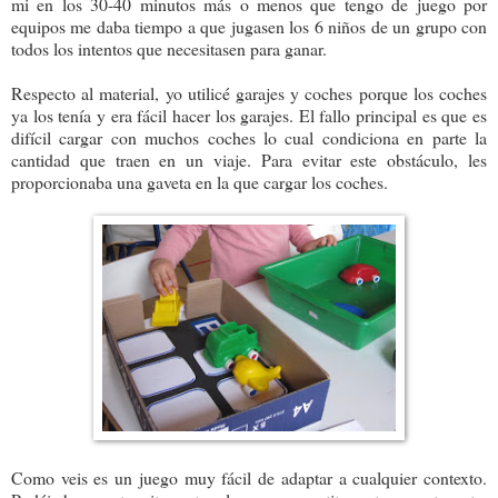
mi en los 30-40 minutos más o menos que tengo de juego por
equipos me daba tiempo a que jugasen los 6 niños de un grupo con
todos los intentos que necesitasen para ganar.
Respecto al material, yo utilicé garajes y coches porque los coches
ya los tenía y era fácil hacer los garajes. El fallo principal es que es
difícil cargar con muchos coches lo cual condiciona en parte la
cantidad que traen en un viaje. Para evitar este obstáculo, les
proporcionaba una gaveta en la que cargar los coches.
Como veis es un juego muy fácil de adaptar a cualquier contexto.