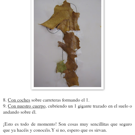
8.
Con coches
sobre carreteras formando el 1.
9.
Con nuestro cuerpo
, cubriendo un 1 gigante trazado en el suelo o
andando sobre él.
¡Esto es todo de momento! Son cosas muy sencillitas que seguro
que ya hacéis y conocéis.Y si no, espero que os sirvan.