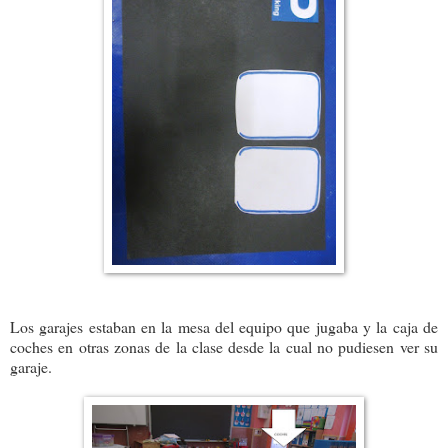
Los garajes estaban en la mesa del equipo que jugaba y la caja de
coches en otras zonas de la clase desde la cual no pudiesen ver su
garaje.