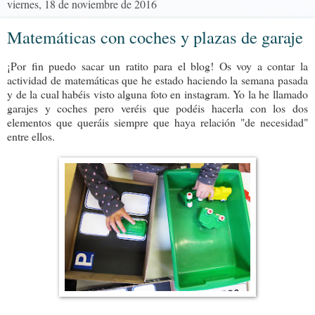
viernes, 18 de noviembre de 2016
Matemáticas con coches y plazas de garaje
¡Por fin puedo sacar un ratito para el blog! Os voy a contar la
actividad de matemáticas que he estado haciendo la semana pasada
y de la cual habéis visto alguna foto en instagram. Yo la he llamado
garajes y coches pero veréis que podéis hacerla con los dos
elementos que queráis siempre que haya relación "de necesidad"
entre ellos.