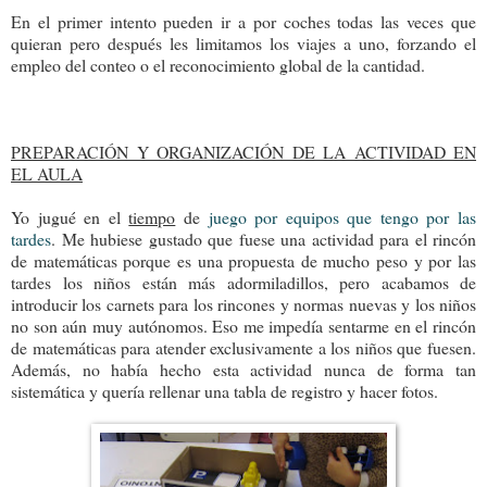
En el primer intento pueden ir a por coches todas las veces que
quieran pero después les limitamos los viajes a uno, forzando el
empleo del conteo o el reconocimiento global de la cantidad.
PREPARACIÓN Y ORGANIZACIÓN DE LA ACTIVIDAD EN
EL AULA
Yo jugué en el
tiempo
de
juego por equipos que tengo por las
tardes
. Me hubiese gustado que fuese una actividad para el rincón
de matemáticas porque es una propuesta de mucho peso y por las
tardes los niños están más adormiladillos, pero acabamos de
introducir los carnets para los rincones y normas nuevas y los niños
no son aún muy autónomos. Eso me impedía sentarme en el rincón
de matemáticas para atender exclusivamente a los niños que fuesen.
Además, no había hecho esta actividad nunca de forma tan
sistemática y quería rellenar una tabla de registro y hacer fotos.