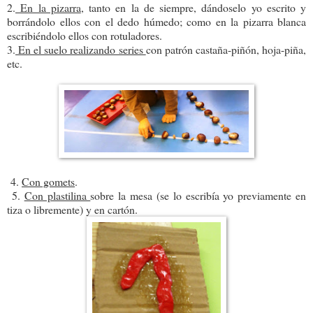
2.
En la pizarra
, tanto en la de siempre, dándoselo yo escrito y
borrándolo ellos con el dedo húmedo; como en la pizarra blanca
escribiéndolo ellos con rotuladores.
3.
En el suelo realizando series
con patrón castaña-piñón, hoja-piña,
etc.
4.
Con gomets
.
5.
Con plastilina
sobre la mesa (se lo escribía yo previamente en
tiza o libremente) y en cartón.