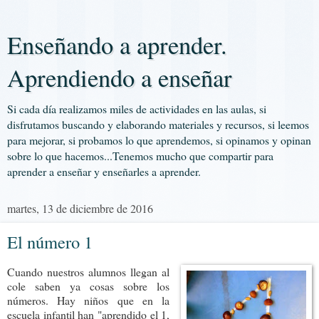
Enseñando a aprender.
Aprendiendo a enseñar
Si cada día realizamos miles de actividades en las aulas, si
disfrutamos buscando y elaborando materiales y recursos, si leemos
para mejorar, si probamos lo que aprendemos, si opinamos y opinan
sobre lo que hacemos...Tenemos mucho que compartir para
aprender a enseñar y enseñarles a aprender.
martes, 13 de diciembre de 2016
El número 1
Cuando nuestros alumnos llegan al
cole saben ya cosas sobre los
números. Hay niños que en la
escuela infantil han "aprendido el 1,