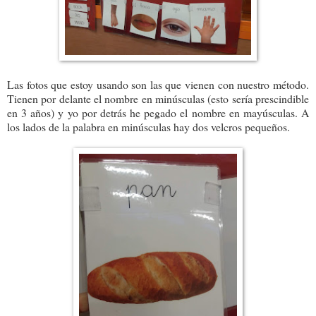
Las fotos que estoy usando son las que vienen con nuestro método.
Tienen por delante el nombre en minúsculas (esto sería prescindible
en 3 años) y yo por detrás he pegado el nombre en mayúsculas. A
los lados de la palabra en minúsculas hay dos velcros pequeños.