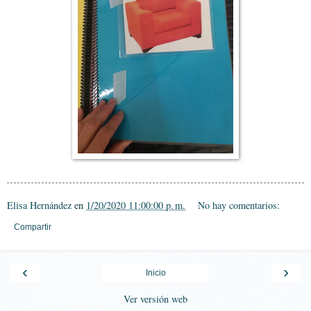
Elisa Hernández
en
1/20/2020 11:00:00 p. m.
No hay comentarios:
Compartir
‹
›
Inicio
Ver versión web