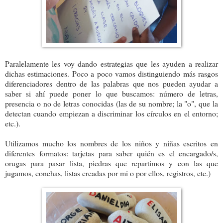
Paralelamente les voy dando estrategias que les ayuden a realizar
dichas estimaciones. Poco a poco vamos distinguiendo más rasgos
diferenciadores dentro de las palabras que nos pueden ayudar a
saber si ahí puede poner lo que buscamos: número de letras,
presencia o no de letras conocidas (las de su nombre; la "o", que la
detectan cuando empiezan a discriminar los círculos en el entorno;
etc.).
Utilizamos mucho los nombres de los niños y niñas escritos en
diferentes formatos: tarjetas para saber quién es el encargado/s,
orugas para pasar lista, piedras que repartimos y con las que
jugamos, conchas, listas creadas por mi o por ellos, registros, etc.)