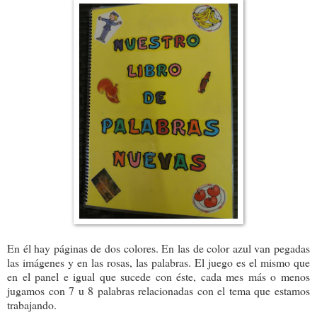
En él hay páginas de dos colores. En las de color azul van pegadas
las imágenes y en las rosas, las palabras. El juego es el mismo que
en el panel e igual que sucede con éste, cada mes más o menos
jugamos con 7 u 8 palabras relacionadas con el tema que estamos
trabajando.