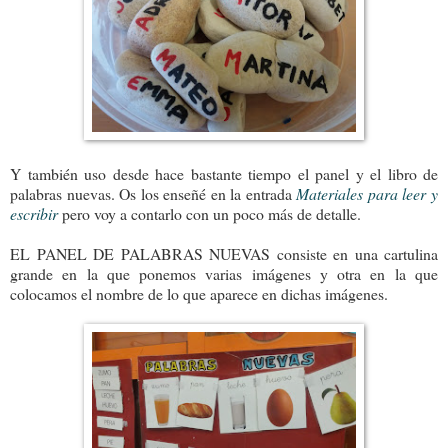
Y también uso desde hace bastante tiempo el panel y el libro de
palabras nuevas. Os los enseñé en la entrada
Materiales para leer y
escribir
pero voy a contarlo con un poco más de detalle.
EL PANEL DE PALABRAS NUEVAS consiste en una cartulina
grande en la que ponemos varias imágenes y otra en la que
colocamos el nombre de lo que aparece en dichas imágenes.