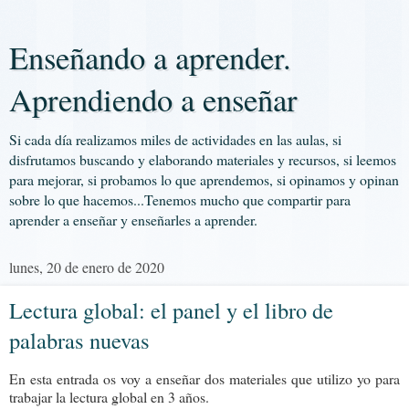
Enseñando a aprender.
Aprendiendo a enseñar
Si cada día realizamos miles de actividades en las aulas, si
disfrutamos buscando y elaborando materiales y recursos, si leemos
para mejorar, si probamos lo que aprendemos, si opinamos y opinan
sobre lo que hacemos...Tenemos mucho que compartir para
aprender a enseñar y enseñarles a aprender.
lunes, 20 de enero de 2020
Lectura global: el panel y el libro de
palabras nuevas
En esta entrada os voy a enseñar dos materiales que utilizo yo para
trabajar la lectura global en 3 años.