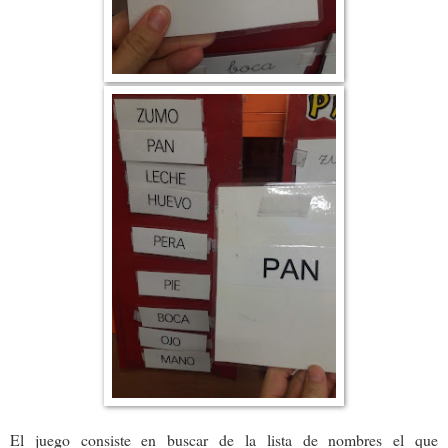
El juego consiste en buscar de la lista de nombres el que