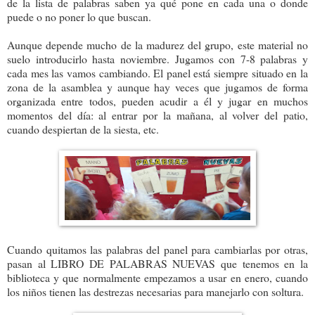
de la lista de palabras saben ya qué pone en cada una o donde
puede o no poner lo que buscan.
Aunque depende mucho de la madurez del grupo, este material no
suelo introducirlo hasta noviembre. Jugamos con 7-8 palabras y
cada mes las vamos cambiando. El panel está siempre situado en la
zona de la asamblea y aunque hay veces que jugamos de forma
organizada entre todos, pueden acudir a él y jugar en muchos
momentos del día: al entrar por la mañana, al volver del patio,
cuando despiertan de la siesta, etc.
Cuando quitamos las palabras del panel para cambiarlas por otras,
pasan al LIBRO DE PALABRAS NUEVAS que tenemos en la
biblioteca y que normalmente empezamos a usar en enero, cuando
los niños tienen las destrezas necesarias para manejarlo con soltura.