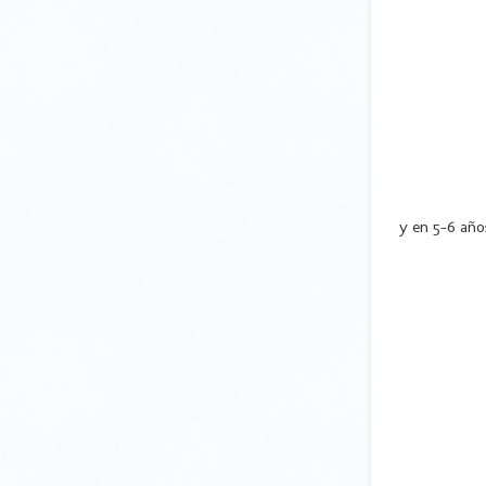
y en 5-6 año