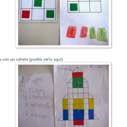
s con un cohete (
podéis verlo aquí
).