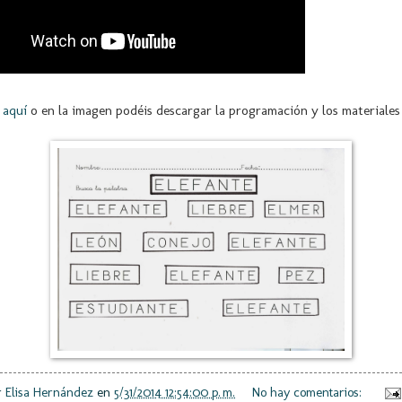
o
aquí
o en la imagen podéis descargar la programación y los materiales 
r
Elisa Hernández
en
5/31/2014 12:54:00 p. m.
No hay comentarios: