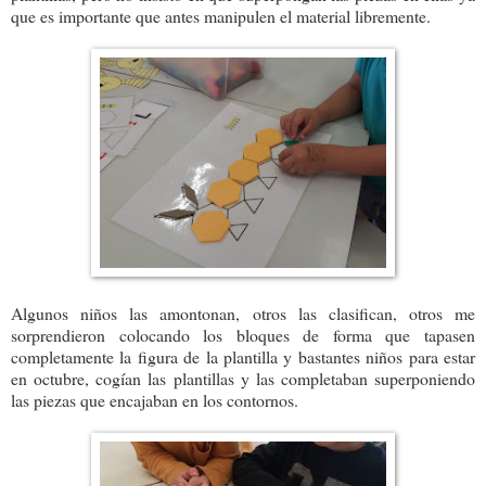
que es importante que antes manipulen el material libremente.
Algunos niños las amontonan, otros las clasifican, otros me
sorprendieron colocando los bloques de forma que tapasen
completamente la figura de la plantilla y bastantes niños para estar
en octubre, cogían las plantillas y las completaban superponiendo
las piezas que encajaban en los contornos.