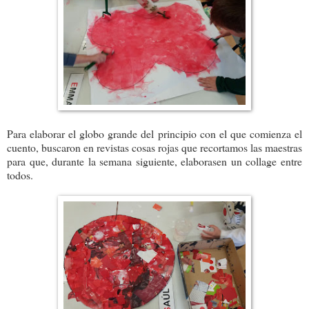
Para elaborar el globo grande del principio con el que comienza el
cuento, buscaron en revistas cosas rojas que recortamos las maestras
para que, durante la semana siguiente, elaborasen un collage entre
todos.