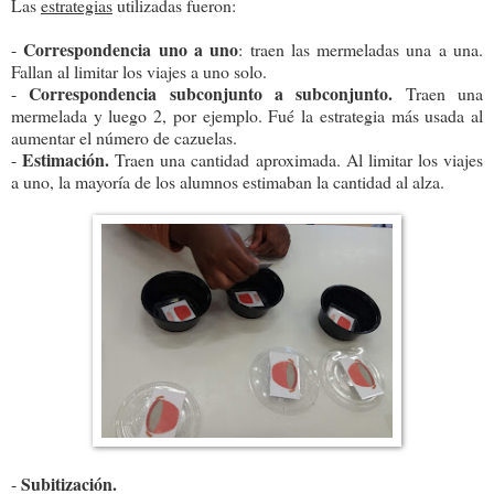
Las
estrategias
utilizadas fueron:
Correspondencia uno a uno
-
: traen las mermeladas una a una.
Fallan al limitar los viajes a uno solo.
Correspondencia subconjunto a subconjunto.
-
Traen una
mermelada y luego 2, por ejemplo. Fué la estrategia más usada al
aumentar el número de cazuelas.
Estimación.
-
Traen una cantidad aproximada. Al limitar los viajes
a uno, la mayoría de los alumnos estimaban la cantidad al alza.
Subitización.
-