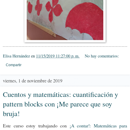
Elisa Hernández
en
11/15/2019 11:27:00 p. m.
No hay comentarios:
Compartir
viernes, 1 de noviembre de 2019
Cuentos y matemáticas: cuantificación y
pattern blocks con ¡Me parece que soy
bruja!
Este curso estoy trabajando con
¡A contar!: Matemáticas para