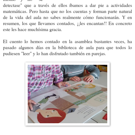
detectase" que a través de ellos íbamos a dar pie a actividades
matemáticas. Pero hasta que no los cuentas y forman parte natural
de la vida del aula no sabes realmente cómo funcionarán. Y en
resumen, los que llevamos contados, ¡¡les encantan!! En concreto
este les hace muchísima gracia.
El cuento lo hemos contado en la asamblea bastantes veces, ha
pasado algunos días en la biblioteca de aula para que todos lo
pudiesen "leer" y lo han disfrutado también en parejas.