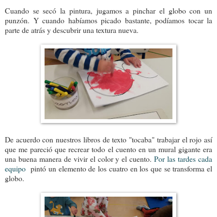
Cuando se secó la pintura, jugamos a pinchar el globo con un
punzón. Y cuando habíamos picado bastante, podíamos tocar la
parte de atrás y descubrir una textura nueva.
De acuerdo con nuestros libros de texto "tocaba" trabajar el rojo así
que me pareció que recrear todo el cuento en un mural gigante era
una buena manera de vivir el color y el cuento.
Por las tardes cada
equipo
pintó un elemento de los cuatro en los que se transforma el
globo.