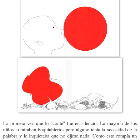
La primera vez que lo "conté" fue en silencio. La mayoría de los
niños lo miraban boquiabiertos pero alguno tenía la necesidad de la
palabra y le inquietaba que no dijese nada. Como esto rompía un