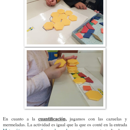
cuantificación,
En cuanto a la
jugamos con las cazuelas y
mermeladas. La actividad es igual que la que os conté en la entrada