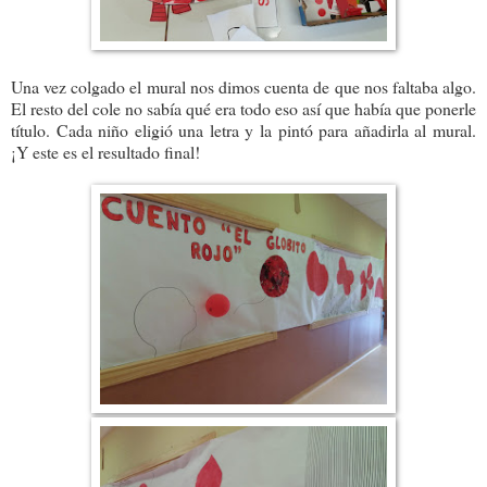
Una vez colgado el mural nos dimos cuenta de que nos faltaba algo.
El resto del cole no sabía qué era todo eso así que había que ponerle
título. Cada niño eligió una letra y la pintó para añadirla al mural.
¡Y este es el resultado final!