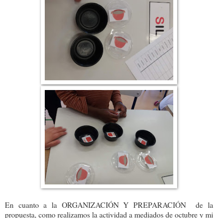
En cuanto a la ORGANIZACIÓN Y PREPARACIÓN de la
propuesta, como realizamos la actividad a mediados de octubre y mi