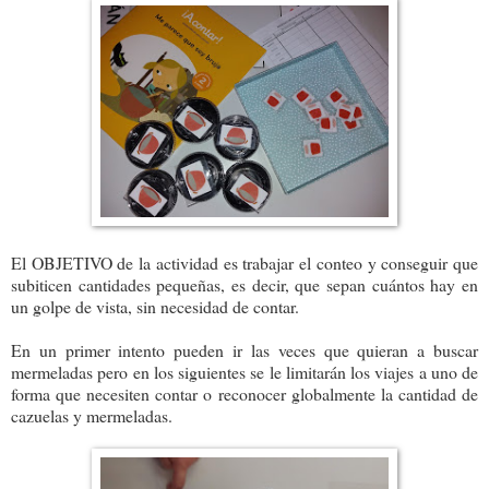
El OBJETIVO de la actividad es trabajar el conteo y conseguir que
subiticen cantidades pequeñas, es decir, que sepan cuántos hay en
un golpe de vista, sin necesidad de contar.
En un primer intento pueden ir las veces que quieran
a buscar
mermeladas pero en los siguientes se le limitarán los viajes a uno de
forma que necesiten contar o reconocer globalmente la cantidad de
cazuelas y mermeladas.