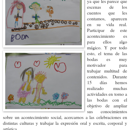
ya que les parece que
escenas de los
cuentos que les
contamos, aparecen
en su vida real.
Participar de este
acontecimiento es
para ellos algo
mágico. Y por todo
esto, el tema de las
bodas es muy
motivador para
trabajar multitud de
contenidos. Durante
15 días hemos
realizado muchas
actividades en torno a
las bodas con el
objetivo de ampliar
sus conocimientos
sobre un acontecimiento social, acercarnos a las celebraciones en
distintas culturas y trabajar la expresión oral y escrita, corporal y
artística.