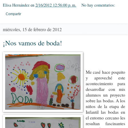
Elisa Hernández
en
2/16/2012 12:56:00 p. m.
No hay comentarios:
Compartir
miércoles, 15 de febrero de 2012
¡Nos vamos de boda!
Me casé hace poquito
y aproveché este
acontecimiento para
desarrollar con mis
alumnos un proyecto
sobre las bodas. A los
niños de la etapa de
Infantil las bodas en
el entorno cercano les
resultan fascinantes