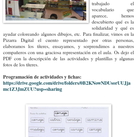
trabajado el
vocabulario que
aparece, hemos
descubierto qué es la
solidaridad y qué es
ayudar coloreando algunos dibujos, etc. Para finalizar, vimos en la
Pizarra Digital el cuento representado por otras personas,
elaboramos los títeres, ensayamos, y sorprendimos a nuestros
compañeros con una graciosa representación en el aula. Os dejo el
PDF con la descripción de las actividades y plantillas y algunas
fotos de los títeres.
Programación de actividades y fichas:
https://drive.google.com/drive/folders/0B2KNowNDUsorUUJja
mc1Z3JmZUU?usp=sharing