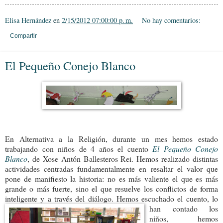
Elisa Hernández
en
2/15/2012 07:00:00 p. m.
No hay comentarios:
Compartir
El Pequeño Conejo Blanco
En Alternativa a la Religión, durante un mes hemos estado
trabajando con niños de 4 años el cuento
El Pequeño Conejo
Blanco
, de Xose Antón Ballesteros Rei. Hemos realizado distintas
actividades centradas fundamentalmente en resaltar el valor que
pone de manifiesto la historia: no es más valiente el que es más
grande o más fuerte, sino el que resuelve los conflictos de forma
inteligente y a través del diálogo. Hemos escuchado el cuento, lo
han contado los
niños, hemos