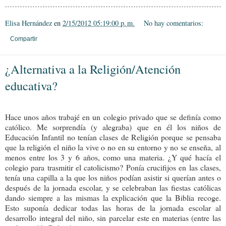
Elisa Hernández
en
2/15/2012 05:19:00 p. m.
No hay comentarios:
Compartir
¿Alternativa a la Religión/Atención
educativa?
Hace unos años trabajé en un colegio privado que se definía como
católico. Me sorprendía (y alegraba) que en él los niños de
Educación Infantil no tenían clases de Religión porque se pensaba
que la religión el niño la vive o no en su entorno y no se enseña, al
menos entre los 3 y 6 años, como una materia. ¿Y qué hacía el
colegio para trasmitir el catolicismo? Ponía crucifijos en las clases,
tenía una capilla a la que los niños podían asistir si querían antes o
después de la jornada escolar, y se celebraban las fiestas católicas
dando siempre a las mismas la explicación que la Biblia recoge.
Esto suponía dedicar todas las horas de la jornada escolar al
desarrollo integral del niño, sin parcelar este en materias (entre las