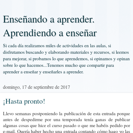
Enseñando a aprender.
Aprendiendo a enseñar
Si cada día realizamos miles de actividades en las aulas, si
disfrutamos buscando y elaborando materiales y recursos, si leemos
para mejorar, si probamos lo que aprendemos, si opinamos y opinan
sobre lo que hacemos...Tenemos mucho que compartir para
aprender a enseñar y enseñarles a aprender.
domingo, 17 de septiembre de 2017
¡Hasta pronto!
Llevo semanas postponiendo la publicación de esta entrada porque
antes de despedirme por una temporada tenía ganas de publicar
algunas cosas que hice el curso pasado o que me habéis pedido por
e-mail. Quería haber hecho una entrada contando cómo hago yo las