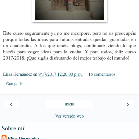
Este curso seguramente ya no me incorpore, pero no os preocupéis
porque todas las ideas para futuras entradas quedan guardadas en
un cuadernito. A los que tenéis blogs, continuaré viendo lo que
hacéis para coger ideas para la vuelta. Y para todos, feliz curso
2017/2018. ¡Que sigáis disfrutando del mejor trabajo del mundo!
Elisa Hernández
en
9/17/2017 12:20:00 p. m.
16 comentarios:
Compartir
‹
›
Inicio
Ver versión web
Sobre mí
Elisa Hernández