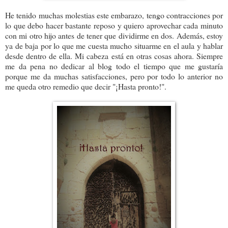
He tenido muchas molestias este embarazo, tengo contracciones por
lo que debo hacer bastante reposo y quiero aprovechar cada minuto
con mi otro hijo antes de tener que dividirme en dos. Además, estoy
ya de baja por lo que me cuesta mucho situarme en el aula y hablar
desde dentro de ella. Mi cabeza está en otras cosas ahora. Siempre
me da pena no dedicar al blog todo el tiempo que me gustaría
porque me da muchas satisfacciones, pero por todo lo anterior no
me queda otro remedio que decir "¡Hasta pronto!".