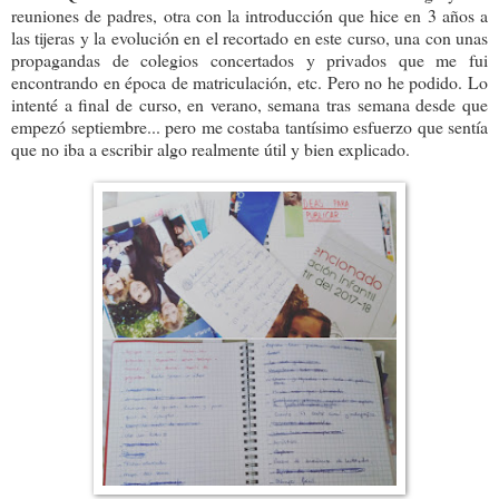
reuniones de padres, otra con la introducción que hice en 3 años a
las tijeras y la evolución en el recortado en este curso, una con unas
propagandas de colegios concertados y privados que me fui
encontrando en época de matriculación, etc. Pero no he podido. Lo
intenté a final de curso, en verano, semana tras semana desde que
empezó septiembre... pero me costaba tantísimo esfuerzo que sentía
que no iba a escribir algo realmente útil y bien explicado.