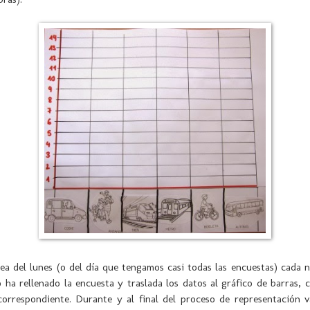
ea del lunes (o del día que tengamos casi todas las encuestas) cada n
ha rellenado la encuesta y traslada los datos al gráfico de barras, 
correspondiente. Durante y al final del proceso de representación 