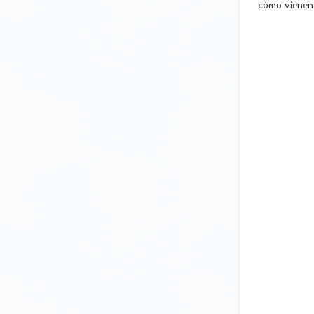
cómo vienen 