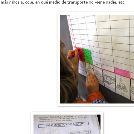
más niños al cole, en qué medio de transporte no viene nadie, etc.