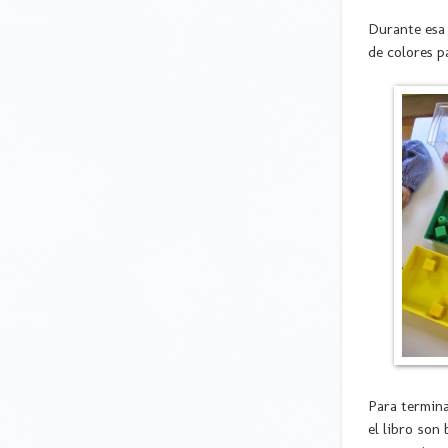
Durante esa 
de colores p
Para termina
el libro son