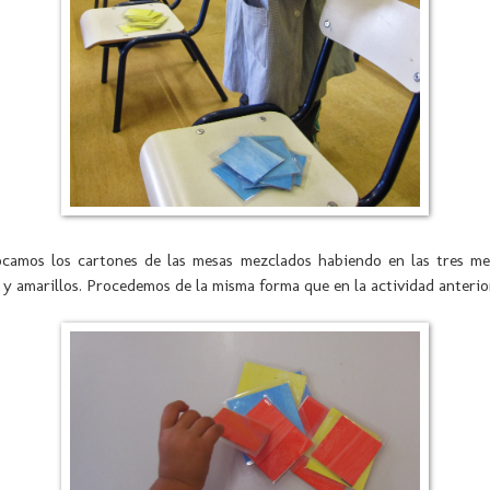
ocamos los cartones de las mesas mezclados habiendo en las tres me
s y amarillos. Procedemos de la misma forma que en la actividad anterio