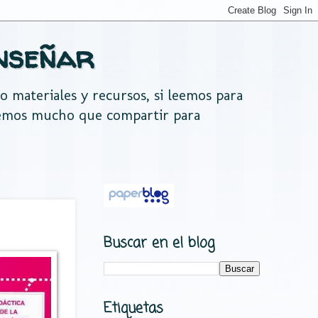
nseñar
do materiales y recursos, si leemos para
nemos mucho que compartir para
Buscar en el blog
Etiquetas