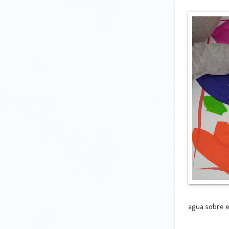
agua sobre e