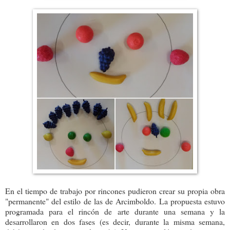
En el tiempo de trabajo por rincones pudieron crear su propia obra
"permanente" del estilo de las de Arcimboldo. La propuesta estuvo
programada para el rincón de arte durante una semana y la
desarrollaron en dos fases (es decir, durante la misma semana,