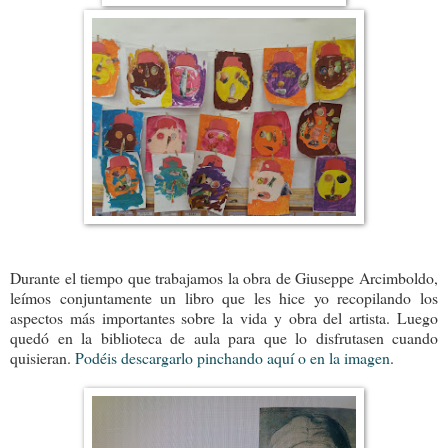
Durante el tiempo que trabajamos la obra de Giuseppe Arcimboldo,
leímos conjuntamente un libro que les hice yo recopilando los
aspectos más importantes sobre la vida y obra del artista. Luego
quedó en la biblioteca de aula para que lo disfrutasen cuando
quisieran.
Podéis descargarlo pinchando aquí o en la imagen
.