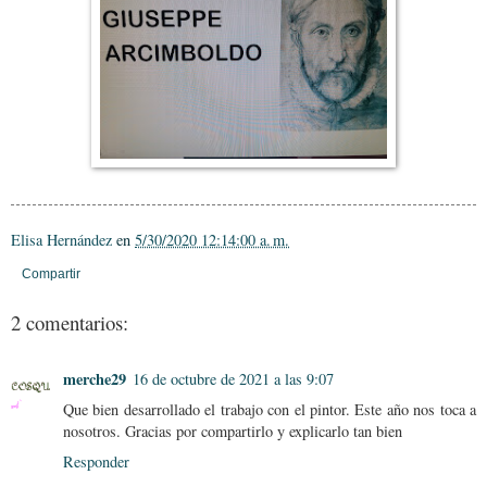
Elisa Hernández
en
5/30/2020 12:14:00 a. m.
Compartir
2 comentarios:
merche29
16 de octubre de 2021 a las 9:07
Que bien desarrollado el trabajo con el pintor. Este año nos toca a
nosotros. Gracias por compartirlo y explicarlo tan bien
Responder