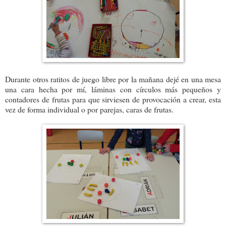
Durante otros ratitos de juego libre por la mañana dejé en una mesa
una cara hecha por mí, láminas con círculos más pequeños y
contadores de frutas para que sirviesen de provocación a crear, esta
vez de forma individual o por parejas, caras de frutas.