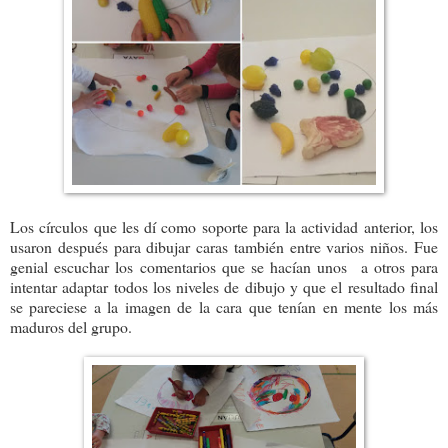
Los círculos que les dí como soporte para la actividad anterior, los
usaron después para dibujar caras también entre varios niños. Fue
genial escuchar los comentarios que se hacían unos a otros para
intentar adaptar todos los niveles de dibujo y que el resultado final
se pareciese a la imagen de la cara que tenían en mente los más
maduros del grupo.