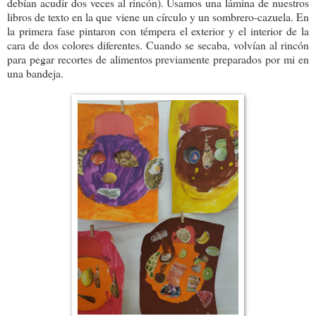
debían acudir dos veces al rincón). Usamos una lámina de nuestros
libros de texto en la que viene un círculo y un sombrero-cazuela. En
la primera fase pintaron con témpera el exterior y el interior de la
cara de dos colores diferentes. Cuando se secaba, volvían al rincón
para pegar recortes de alimentos previamente preparados por mi en
una bandeja.