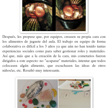
Después, les propuse que, por equipos, creasen su propia cara con
los alimentos de juguete del aula. El trabajo en equipo de forma
colaborativa es difícil a los 3 años ya que aún no han tenido tantas
experiencias sociales como para saber gestionar roles y materiales.
Así que, más que a la creación de la cara, mis cometarios fueron
dirigidos a este aspecto: no "acaparar" materiales, intentar que todos
colocasen algún alimento, que escuchasen las ideas de otros
niños/as, etc. Resultó muy interesante.