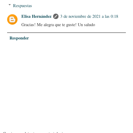
Respuestas
Elisa Hernández
3 de noviembre de 2021 a las 0:18
Gracias! Me alegra que te guste! Un saludo
Responder