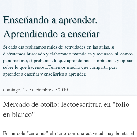
Enseñando a aprender.
Aprendiendo a enseñar
Si cada día realizamos miles de actividades en las aulas, si
disfrutamos buscando y elaborando materiales y recursos, si leemos
para mejorar, si probamos lo que aprendemos, si opinamos y opinan
sobre lo que hacemos...Tenemos mucho que compartir para
aprender a enseñar y enseñarles a aprender.
domingo, 1 de diciembre de 2019
Mercado de otoño: lectoescritura en "folio
en blanco"
En mi cole "cerramos" el otoño con una actividad muy bonita: el