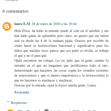
6 comentarios:
laura E.M
28 de enero de 2020 a las 20:44
Hola Elisa, he leído la entrada yendo al cole en el autobús y me
han dado ganas de aplaudirte pero claro, no quiero que me miren
mal ya desde las 8 de la mañana jajaja. Gracias por escribir de
cómo hacer la lectoescritura funcional y significativa para los
niños que muchas veces parece que esa parte se olvida, se trabaja
el qué y no el para qué.
Ojalá encontrar un colegio (ya no pido que la gente cambie la
mirada) en el que no tengamos que justificarnos todo el rato,
demostrando que hacemos las cosas según los estudios recientes
de neurociencia y que sí damos importancia a la lectoescritura lo
que no hacemos es machacar y machacar.
Gracias por la entrada, ojalá la leyese mucha gente. Laura.
Responder
Respuestas