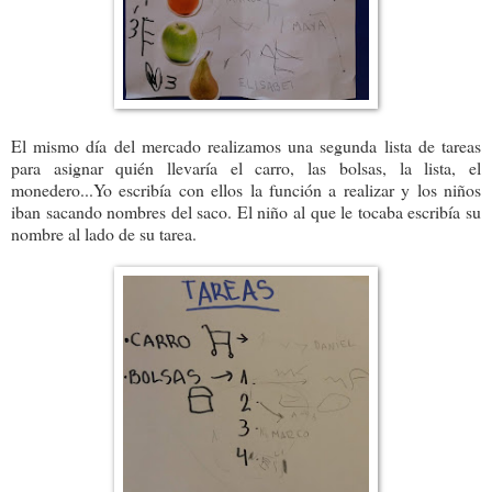
El mismo día del mercado realizamos una segunda lista de tareas
para asignar quién llevaría el carro, las bolsas, la lista, el
monedero...Yo escribía con ellos la función a realizar y los niños
iban sacando nombres del saco. El niño al que le tocaba escribía su
nombre al lado de su tarea.