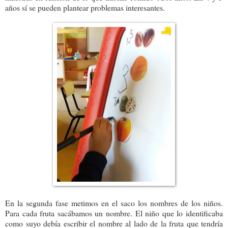
años sí se pueden plantear problemas interesantes.
En la segunda fase metimos en el saco los nombres de los niños.
Para cada fruta sacábamos un nombre. El niño que lo identificaba
como suyo debía escribir el nombre al lado de la fruta que tendría