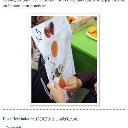
en blanco para practicar.
Elisa Hernández
en
12/01/2019 11:45:00 p. m.
Compartir