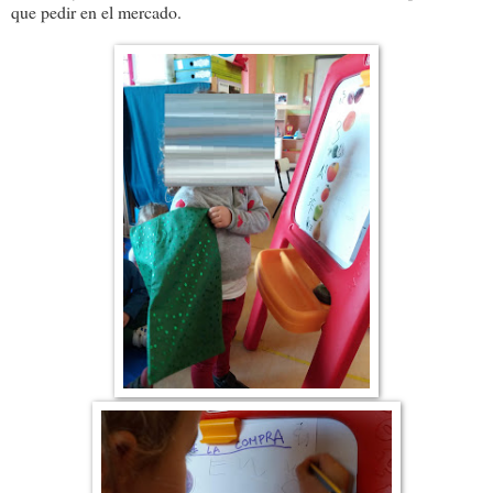
que pedir en el mercado.