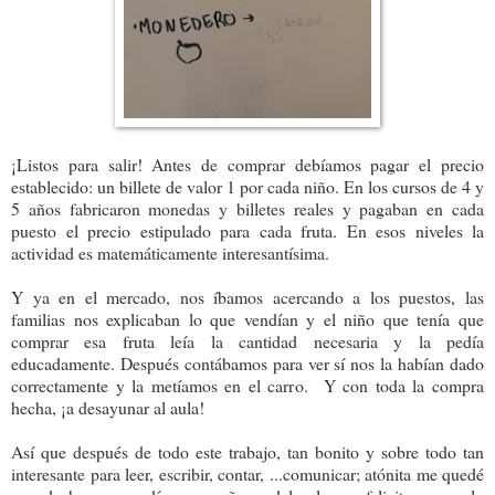
¡Listos para salir! Antes de comprar debíamos pagar el precio
establecido: un billete de valor 1 por cada niño. En los cursos de 4 y
5 años fabricaron monedas y billetes reales y pagaban en cada
puesto el precio estipulado para cada fruta. En esos niveles la
actividad es matemáticamente interesantísima.
Y ya en el mercado, nos íbamos acercando a los puestos, las
familias nos explicaban lo que vendían y el niño que tenía que
comprar esa fruta leía la cantidad necesaria y la pedía
educadamente. Después contábamos para ver sí nos la habían dado
correctamente y la metíamos en el carro. Y con toda la compra
hecha, ¡a desayunar al aula!
Así que después de todo este trabajo, tan bonito y sobre todo tan
interesante para leer, escribir, contar, ...comunicar; atónita me quedé