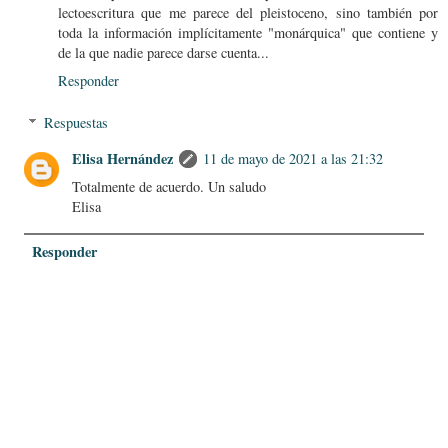
lectoescritura que me parece del pleistoceno, sino también por
toda la información implícitamente "monárquica" que contiene y
de la que nadie parece darse cuenta...
Responder
Respuestas
Elisa Hernández
11 de mayo de 2021 a las 21:32
Totalmente de acuerdo. Un saludo
Elisa
Responder