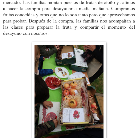
mercado. Las familias montan puestos de frutas de otoño y salimos
a hacer la compra para desayunar a media mañana. Compramos
frutas conocidas y otras que no lo son tanto pero que aprovechamos
para probar. Después de la compra, las familias nos acompañan a
las clases para preparar la fruta y compartir el momento del
desayuno con nosotros.