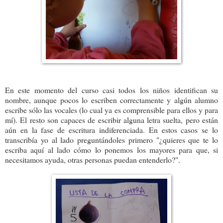
En este momento del curso casi todos los niños identifican su
nombre, aunque pocos lo escriben correctamente y algún alumno
escribe sólo las vocales (lo cual ya es comprensible para ellos y para
mí). El resto son capaces de escribir alguna letra suelta, pero están
aún en la fase de escritura indiferenciada. En estos casos se lo
transcribía yo al lado preguntándoles primero "¿quieres que te lo
escriba aquí al lado cómo lo ponemos los mayores para que, si
necesitamos ayuda, otras personas puedan entenderlo?".