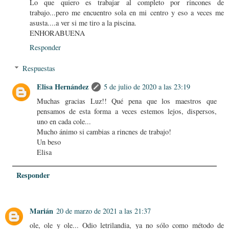
Lo que quiero es trabajar al completo por rincones de
trabajo...pero me encuentro sola en mi centro y eso a veces me
asusta....a ver si me tiro a la piscina.
ENHORABUENA
Responder
Respuestas
Elisa Hernández
5 de julio de 2020 a las 23:19
Muchas gracias Luz!! Qué pena que los maestros que
pensamos de esta forma a veces estemos lejos, dispersos,
uno en cada cole...
Mucho ánimo si cambias a rincnes de trabajo!
Un beso
Elisa
Responder
Marián
20 de marzo de 2021 a las 21:37
ole, ole y ole... Odio letrilandia, ya no sólo como método de