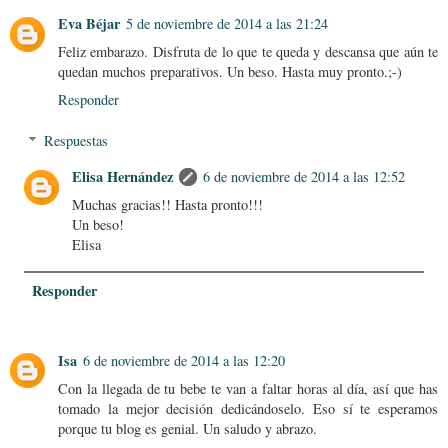
Eva Béjar
5 de noviembre de 2014 a las 21:24
Feliz embarazo. Disfruta de lo que te queda y descansa que aún te
quedan muchos preparativos. Un beso. Hasta muy pronto.;-)
Responder
Respuestas
Elisa Hernández
6 de noviembre de 2014 a las 12:52
Muchas gracias!! Hasta pronto!!!
Un beso!
Elisa
Responder
Isa
6 de noviembre de 2014 a las 12:20
Con la llegada de tu bebe te van a faltar horas al día, así que has
tomado la mejor decisión dedicándoselo. Eso sí te esperamos
porque tu blog es genial. Un saludo y abrazo.