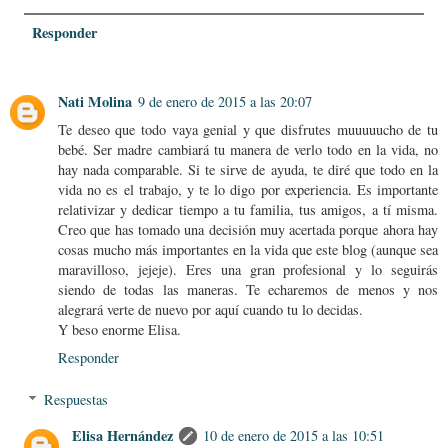
Responder
Nati Molina
9 de enero de 2015 a las 20:07
Te deseo que todo vaya genial y que disfrutes muuuuucho de tu
bebé. Ser madre cambiará tu manera de verlo todo en la vida, no
hay nada comparable. Si te sirve de ayuda, te diré que todo en la
vida no es el trabajo, y te lo digo por experiencia. Es importante
relativizar y dedicar tiempo a tu familia, tus amigos, a tí misma.
Creo que has tomado una decisión muy acertada porque ahora hay
cosas mucho más importantes en la vida que este blog (aunque sea
maravilloso, jejeje). Eres una gran profesional y lo seguirás
siendo de todas las maneras. Te echaremos de menos y nos
alegrará verte de nuevo por aquí cuando tu lo decidas.
Y beso enorme Elisa.
Responder
Respuestas
Elisa Hernández
10 de enero de 2015 a las 10:51