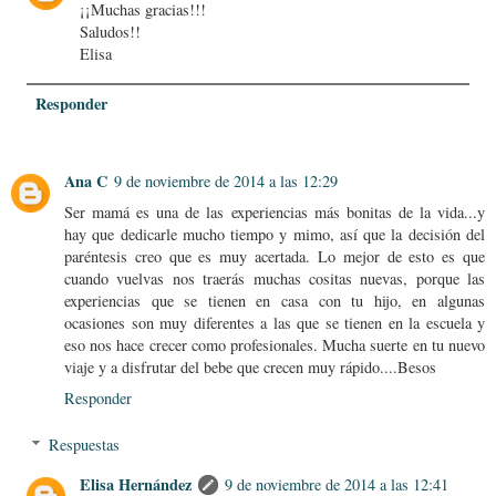
¡¡Muchas gracias!!!
Saludos!!
Elisa
Responder
Ana C
9 de noviembre de 2014 a las 12:29
Ser mamá es una de las experiencias más bonitas de la vida...y
hay que dedicarle mucho tiempo y mimo, así que la decisión del
paréntesis creo que es muy acertada. Lo mejor de esto es que
cuando vuelvas nos traerás muchas cositas nuevas, porque las
experiencias que se tienen en casa con tu hijo, en algunas
ocasiones son muy diferentes a las que se tienen en la escuela y
eso nos hace crecer como profesionales. Mucha suerte en tu nuevo
viaje y a disfrutar del bebe que crecen muy rápido....Besos
Responder
Respuestas
Elisa Hernández
9 de noviembre de 2014 a las 12:41