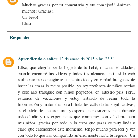
Muchas gracias por tu comentario y tus consejos!! Animan
mucho!! Gracias!!
Un beso!
Elisa
Responder
Aprendiendo a soñar
13 de enero de 2015 a las 23:51
Elisa, que alegría por la llegada de tu bebé, muchas felicidades,
cuando encontré tus vídeos y todos tus alcances en tu sitio web
realmente me contagiaste tu inspiración y en verdad las ganas de
hacer las cosas lo mejor posible, yo soy profesora de niños sordos
y este año trabajaré con niños pequeños, en nuestro país Perú,
estamos de vacaciones y estoy tratando de reunir toda la
información y materiales para brindarles actividades significativas,
es el inicio de una aventura, y espero tener esa constancia durante
todo el año y tus experiencias que compartes son valederas para
mis niños, gracias por todo, y la etapa que pasas es muy linda y
claro que entendemos este momento, tengo mucho para leer y ver
con todo lo que has compartido anteriormente hasta tu regreso. Un