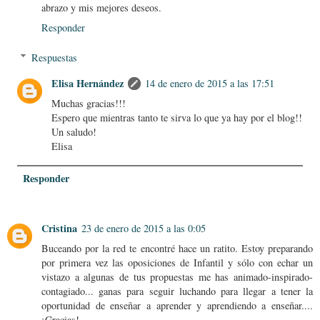
abrazo y mis mejores deseos.
Responder
Respuestas
Elisa Hernández
14 de enero de 2015 a las 17:51
Muchas gracias!!!
Espero que mientras tanto te sirva lo que ya hay por el blog!!
Un saludo!
Elisa
Responder
Cristina
23 de enero de 2015 a las 0:05
Buceando por la red te encontré hace un ratito. Estoy preparando
por primera vez las oposiciones de Infantil y sólo con echar un
vistazo a algunas de tus propuestas me has animado-inspirado-
contagiado... ganas para seguir luchando para llegar a tener la
oportunidad de enseñar a aprender y aprendiendo a enseñar....
¡Gracias!