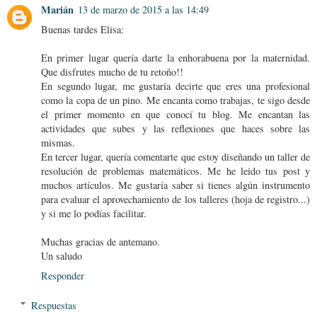
Marián
13 de marzo de 2015 a las 14:49
Buenas tardes Elisa:
En primer lugar quería darte la enhorabuena por la maternidad.
Que disfrutes mucho de tu retoño!!
En segundo lugar, me gustaría decirte que eres una profesional
como la copa de un pino. Me encanta como trabajas, te sigo desde
el primer momento en que conocí tu blog. Me encantan las
actividades que subes y las reflexiones que haces sobre las
mismas.
En tercer lugar, quería comentarte que estoy diseñando un taller de
resolución de problemas matemáticos. Me he leido tus post y
muchos artículos. Me gustaría saber si tienes algún instrumento
para evaluar el aprovechamiento de los talleres (hoja de registro...)
y si me lo podías facilitar.
Muchas gracias de antemano.
Un saludo
Responder
Respuestas