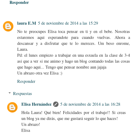
Responder
laura E.M
5 de noviembre de 2014 a las 15:29
No te preocupes Elisa toca pensar en ti y en el bebe. Nosotras
estaremos aqui esperandote para cuando vuelvas. Ahora a
descansar y a disfrutar que te lo mereces. Um beso enrome,
Laura.
Pd: el lunes empiezo a trabajar en una esxuela en la clase de 3-4
asi que a ver si me animo y hago un blog contando todas las cosas
que hago aqui... Tengo que pensar nombre aun jajaja
Un abrazo otra vez Elisa :)
Responder
Respuestas
Elisa Hernández
5 de noviembre de 2014 a las 16:28
Hola Laura! Qué bien! Felicidades por el trabajo!! Si creas
un blog ya me dirás, que me gustará seguir lo que haces!
Un abrazo!
Elisa