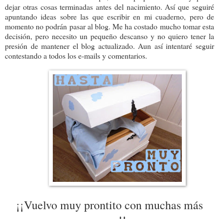
dejar otras cosas terminadas antes del nacimiento. Así que seguiré
apuntando ideas sobre las que escribir en mi cuaderno, pero de
momento no podrán pasar al blog. Me ha costado mucho tomar esta
decisión, pero necesito un pequeño descanso y no quiero tener la
presión de mantener el blog actualizado. Aun así intentaré seguir
contestando a todos los e-mails y comentarios.
¡¡Vuelvo muy prontito con muchas más