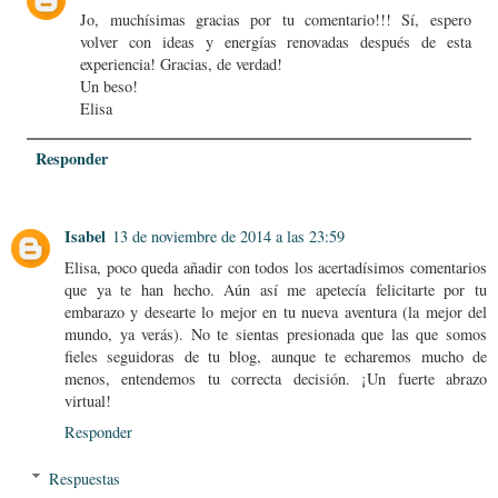
Jo, muchísimas gracias por tu comentario!!! Sí, espero
volver con ideas y energías renovadas después de esta
experiencia! Gracias, de verdad!
Un beso!
Elisa
Responder
Isabel
13 de noviembre de 2014 a las 23:59
Elisa, poco queda añadir con todos los acertadísimos comentarios
que ya te han hecho. Aún así me apetecía felicitarte por tu
embarazo y desearte lo mejor en tu nueva aventura (la mejor del
mundo, ya verás). No te sientas presionada que las que somos
fieles seguidoras de tu blog, aunque te echaremos mucho de
menos, entendemos tu correcta decisión. ¡Un fuerte abrazo
virtual!
Responder
Respuestas