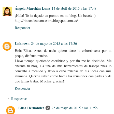
Ángela Marchán Luna
14 de abril de 2015 a las 17:48
¡Hola! Te he dejado un premio en mi blog. Un besote :)
http://rincondeunamaestra.blogspot.com.es/
Responder
Unknown
24 de mayo de 2015 a las 17:36
Hola Elisa. Antes de nada quiero darte la enhorabuena por tu
peque, disfruta mucho.
Llevo tiempo queriendo escribirte y por fin me he decidido. Me
encanta tu blog. Es una de mis herramientas de trabajo pues lo
consulto a menudo y llevo a cabo muchas de tus ideas con mis
alumnos. Querría saber como haces las reuniones con padres y de
que temas tratas. Muchas gracias!!
Responder
Respuestas
Elisa Hernández
25 de mayo de 2015 a las 11:56