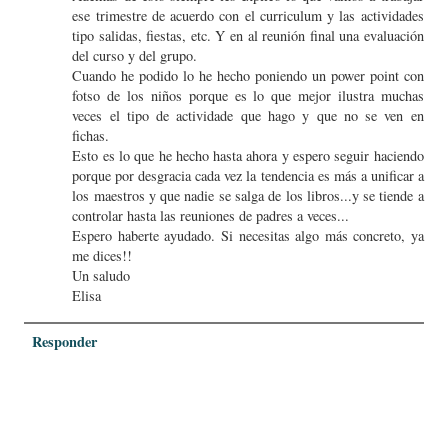
ese trimestre de acuerdo con el curriculum y las actividades
tipo salidas, fiestas, etc. Y en al reunión final una evaluación
del curso y del grupo.
Cuando he podido lo he hecho poniendo un power point con
fotso de los niños porque es lo que mejor ilustra muchas
veces el tipo de actividade que hago y que no se ven en
fichas.
Esto es lo que he hecho hasta ahora y espero seguir haciendo
porque por desgracia cada vez la tendencia es más a unificar a
los maestros y que nadie se salga de los libros...y se tiende a
controlar hasta las reuniones de padres a veces...
Espero haberte ayudado. Si necesitas algo más concreto, ya
me dices!!
Un saludo
Elisa
Responder