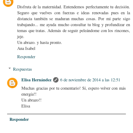
Disfruta de la maternidad. Entendemos perfectamente tu decisión.
Seguro que vuelves con fuerzas e ideas renovadas pues en la
distancia también se maduran muchas cosas. Por mi parte sigo
trabajando... me ayuda mucho consultar tu blog y profundizar en
temas que tratas. Además de seguir peleándome con los rincones,
jeje.
Un abrazo. y hasta pronto.
Ana Isabel
Responder
Respuestas
Elisa Hernández
6 de noviembre de 2014 a las 12:51
Muchas gracias por tu comentario! Sí, espero volver con más
energía!!
Un abrazo!!
Elisa
Responder