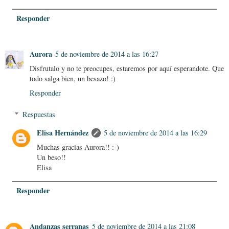
Responder
Aurora
5 de noviembre de 2014 a las 16:27
Disfrutalo y no te preocupes, estaremos por aquí esperandote. Que
todo salga bien, un besazo! :)
Responder
Respuestas
Elisa Hernández
5 de noviembre de 2014 a las 16:29
Muchas gracias Aurora!! :-)
Un beso!!
Elisa
Responder
Andanzas serranas
5 de noviembre de 2014 a las 21:08