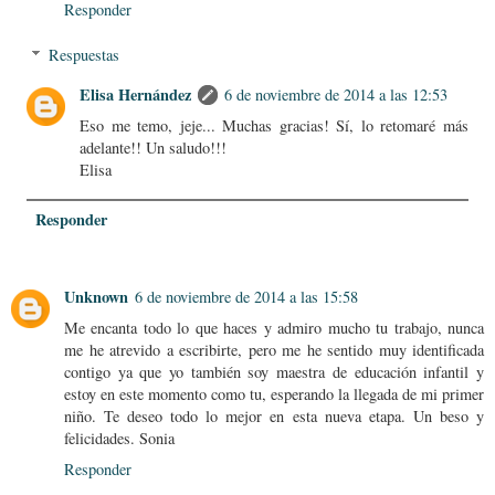
Responder
Respuestas
Elisa Hernández
6 de noviembre de 2014 a las 12:53
Eso me temo, jeje... Muchas gracias! Sí, lo retomaré más
adelante!! Un saludo!!!
Elisa
Responder
Unknown
6 de noviembre de 2014 a las 15:58
Me encanta todo lo que haces y admiro mucho tu trabajo, nunca
me he atrevido a escribirte, pero me he sentido muy identificada
contigo ya que yo también soy maestra de educación infantil y
estoy en este momento como tu, esperando la llegada de mi primer
niño. Te deseo todo lo mejor en esta nueva etapa. Un beso y
felicidades. Sonia
Responder