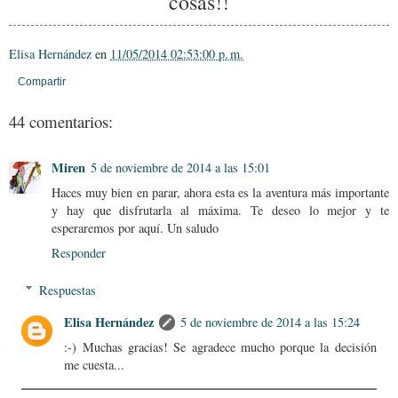
cosas!!
Elisa Hernández
en
11/05/2014 02:53:00 p. m.
Compartir
44 comentarios:
Miren
5 de noviembre de 2014 a las 15:01
Haces muy bien en parar, ahora esta es la aventura más importante
y hay que disfrutarla al máxima. Te deseo lo mejor y te
esperaremos por aquí. Un saludo
Responder
Respuestas
Elisa Hernández
5 de noviembre de 2014 a las 15:24
:-) Muchas gracias! Se agradece mucho porque la decisión
me cuesta...