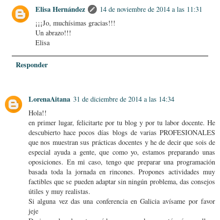
Elisa Hernández
14 de noviembre de 2014 a las 11:31
¡¡¡Jo, muchísimas gracias!!!
Un abrazo!!!
Elisa
Responder
LorenaAitana
31 de diciembre de 2014 a las 14:34
Hola!!
en primer lugar, felicitarte por tu blog y por tu labor docente. He
descubierto hace pocos días blogs de varias PROFESIONALES
que nos muestran sus prácticas docentes y he de decir que sois de
especial ayuda a gente, que como yo, estamos preparando unas
oposiciones. En mi caso, tengo que preparar una programación
basada toda la jornada en rincones. Propones actividades muy
factibles que se pueden adaptar sin ningún problema, das consejos
útiles y muy realistas.
Si alguna vez das una conferencia en Galicia avísame por favor
jeje