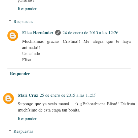
Responder
Respuestas
Elisa Hernández
24 de enero de 2015 a las 12:26
Muchísimas gracias Cristina!! Me alegra que te haya
animado!!
Un saludo
Elisa
Responder
Mari Cruz
25 de enero de 2015 a las 11:55
Supongo que ya serás mamá.... ;) ¡¡Enhorabuena Elisa!! Disfruta
muchísimo de esta etapa tan bonita.
Responder
Respuestas