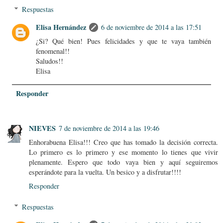
Respuestas
Elisa Hernández
6 de noviembre de 2014 a las 17:51
¿Si? Qué bien! Pues felicidades y que te vaya también
fenomenal!!
Saludos!!
Elisa
Responder
NIEVES
7 de noviembre de 2014 a las 19:46
Enhorabuena Elisa!!! Creo que has tomado la decisión correcta.
Lo primero es lo primero y ese momento lo tienes que vivir
plenamente. Espero que todo vaya bien y aquí seguiremos
esperándote para la vuelta. Un besico y a disfrutar!!!!
Responder
Respuestas