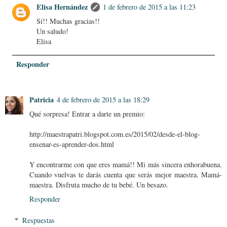
Elisa Hernández
1 de febrero de 2015 a las 11:23
Sí!! Muchas gracias!!
Un saludo!
Elisa
Responder
Patricia
4 de febrero de 2015 a las 18:29
Qué sorpresa! Entrar a darte un premio:
http://maestrapatri.blogspot.com.es/2015/02/desde-el-blog-
ensenar-es-aprender-dos.html
Y encontrarme con que eres mamá!! Mi más sincera enhorabuena.
Cuando vuelvas te darás cuenta que serás mejor maestra. Mamá-
maestra. Disfruta mucho de tu bebé. Un besazo.
Responder
Respuestas