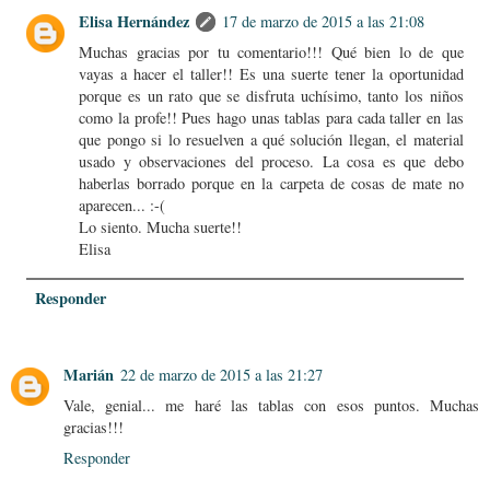
Elisa Hernández
17 de marzo de 2015 a las 21:08
Muchas gracias por tu comentario!!! Qué bien lo de que
vayas a hacer el taller!! Es una suerte tener la oportunidad
porque es un rato que se disfruta uchísimo, tanto los niños
como la profe!! Pues hago unas tablas para cada taller en las
que pongo si lo resuelven a qué solución llegan, el material
usado y observaciones del proceso. La cosa es que debo
haberlas borrado porque en la carpeta de cosas de mate no
aparecen... :-(
Lo siento. Mucha suerte!!
Elisa
Responder
Marián
22 de marzo de 2015 a las 21:27
Vale, genial... me haré las tablas con esos puntos. Muchas
gracias!!!
Responder