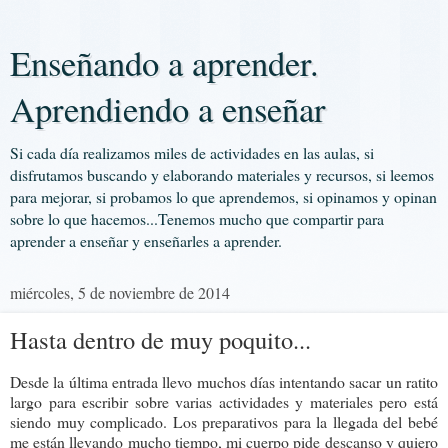
Enseñando a aprender.
Aprendiendo a enseñar
Si cada día realizamos miles de actividades en las aulas, si
disfrutamos buscando y elaborando materiales y recursos, si leemos
para mejorar, si probamos lo que aprendemos, si opinamos y opinan
sobre lo que hacemos...Tenemos mucho que compartir para
aprender a enseñar y enseñarles a aprender.
miércoles, 5 de noviembre de 2014
Hasta dentro de muy poquito...
Desde la última entrada llevo muchos días intentando sacar un ratito
largo para escribir sobre varias actividades y materiales pero está
siendo muy complicado. Los preparativos para la llegada del bebé
me están llevando mucho tiempo, mi cuerpo pide descanso y quiero