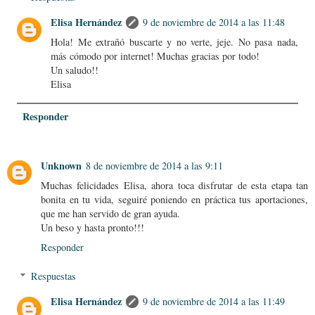
Elisa Hernández
9 de noviembre de 2014 a las 11:48
Hola! Me extrañó buscarte y no verte, jeje. No pasa nada,
más cómodo por internet! Muchas gracias por todo!
Un saludo!!
Elisa
Responder
Unknown
8 de noviembre de 2014 a las 9:11
Muchas felicidades Elisa, ahora toca disfrutar de esta etapa tan
bonita en tu vida, seguiré poniendo en práctica tus aportaciones,
que me han servido de gran ayuda.
Un beso y hasta pronto!!!
Responder
Respuestas
Elisa Hernández
9 de noviembre de 2014 a las 11:49