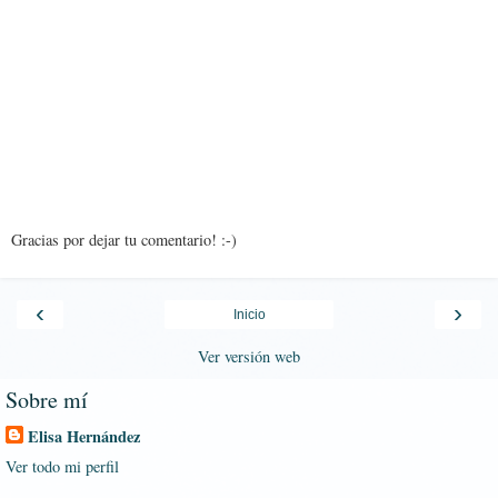
Gracias por dejar tu comentario! :-)
‹
›
Inicio
Ver versión web
Sobre mí
Elisa Hernández
Ver todo mi perfil