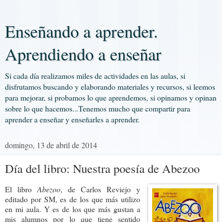
Enseñando a aprender.
Aprendiendo a enseñar
Si cada día realizamos miles de actividades en las aulas, si
disfrutamos buscando y elaborando materiales y recursos, si leemos
para mejorar, si probamos lo que aprendemos, si opinamos y opinan
sobre lo que hacemos...Tenemos mucho que compartir para
aprender a enseñar y enseñarles a aprender.
domingo, 13 de abril de 2014
Día del libro: Nuestra poesía de Abezoo
El libro
Abezoo
, de Carlos Reviejo y
editado por SM, es de los que más utilizo
en mi aula. Y es de los que más gustan a
mis alumnos por lo que tiene sentido