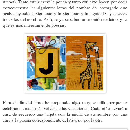
niño/a). Tanto entusiasmo le ponen y tanto esfuerzo hacen por decir
correctamente las siguientes letras del nombre del encargado que
acabo leyendo la siguiente y la siguiente y la siguiente...y a veces
todas las del nombre. Así que ya se saben un montón de letras y lo
que es más interesante, de poesías.
Para el día del libro he preparado algo muy sencillo porque lo
celebramos nada más volver de las vacaciones. Cada niño llevará a
casa de recuerdo una tarjeta con la inicial de su nombre por una
cara y la poesía correspondiente del
Abezoo
por la otra.