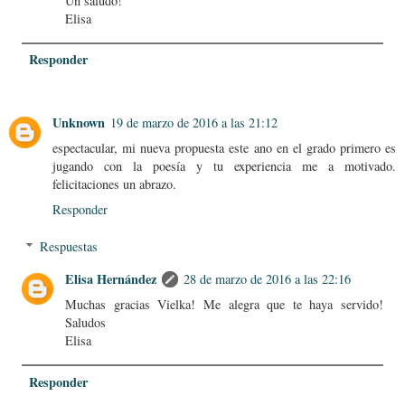
Un saludo!
Elisa
Responder
Unknown
19 de marzo de 2016 a las 21:12
espectacular, mi nueva propuesta este ano en el grado primero es
jugando con la poesía y tu experiencia me a motivado.
felicitaciones un abrazo.
Responder
Respuestas
Elisa Hernández
28 de marzo de 2016 a las 22:16
Muchas gracias Vielka! Me alegra que te haya servido!
Saludos
Elisa
Responder