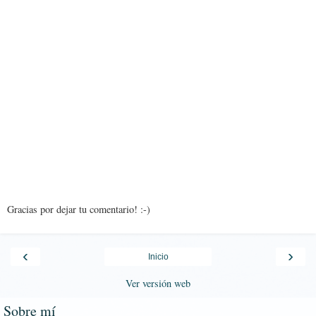
Gracias por dejar tu comentario! :-)
‹
›
Inicio
Ver versión web
Sobre mí