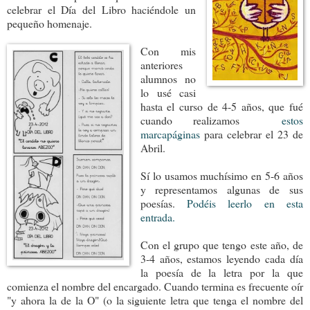
celebrar el Día del Libro haciéndole un
pequeño homenaje.
Con mis
anteriores
alumnos no
lo usé casi
hasta el curso de 4-5 años, que fué
cuando realizamos
estos
marcapáginas
para celebrar el 23 de
Abril.
Sí lo usamos muchísimo en 5-6 años
y representamos algunas de sus
poesías.
Podéis leerlo en esta
entrada.
Con el grupo que tengo este año, de
3-4 años, estamos leyendo cada día
la poesía de la letra por la que
comienza el nombre del encargado. Cuando termina es frecuente oír
"y ahora la de la O" (o la siguiente letra que tenga el nombre del