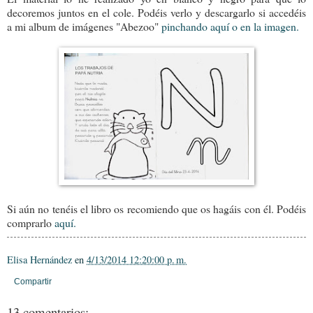
decoremos juntos en el cole. Podéis verlo y descargarlo si accedéis
a mi album de imágenes "Abezoo"
pinchando aquí o en la imagen.
Si aún no tenéis el libro os recomiendo que os hagáis con él. Podéis
comprarlo
aquí.
Elisa Hernández
en
4/13/2014 12:20:00 p. m.
Compartir
13 comentarios: