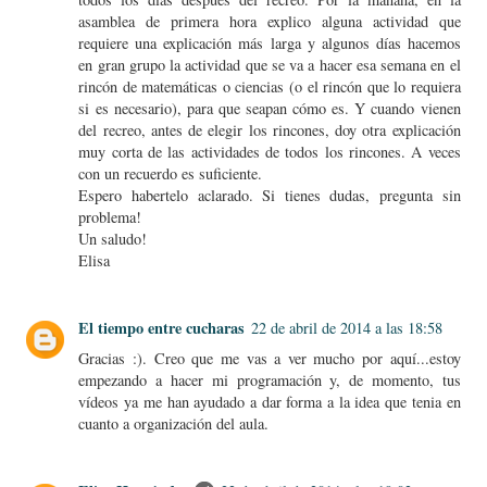
asamblea de primera hora explico alguna actividad que
requiere una explicación más larga y algunos días hacemos
en gran grupo la actividad que se va a hacer esa semana en el
rincón de matemáticas o ciencias (o el rincón que lo requiera
si es necesario), para que seapan cómo es. Y cuando vienen
del recreo, antes de elegir los rincones, doy otra explicación
muy corta de las actividades de todos los rincones. A veces
con un recuerdo es suficiente.
Espero habertelo aclarado. Si tienes dudas, pregunta sin
problema!
Un saludo!
Elisa
El tiempo entre cucharas
22 de abril de 2014 a las 18:58
Gracias :). Creo que me vas a ver mucho por aquí...estoy
empezando a hacer mi programación y, de momento, tus
vídeos ya me han ayudado a dar forma a la idea que tenia en
cuanto a organización del aula.