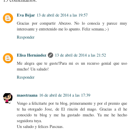
Eva Béjar
13 de abril de 2014 a las 19:57
Gracias por compartir Abezoo. No lo conocía y parece muy
interesante y entretenido me lo apunto. Feliz semana.;-)
Responder
Elisa Hernández
13 de abril de 2014 a las 21:52
Me alegra que te guste!Para mi es un recurso genial que uso
mucho! Un saludo!
Responder
maestraana
16 de abril de 2014 a las 17:39
Vengo a felicitarte por tu blog, primeramente y por el premio que
te ha otorgado Jose, de El rincón del mago. Gracias a él he
conocido tu blog y me ha gustado mucho. Ya me he hecho
seguidora tuya.
Un saludo y felices Pascuas.