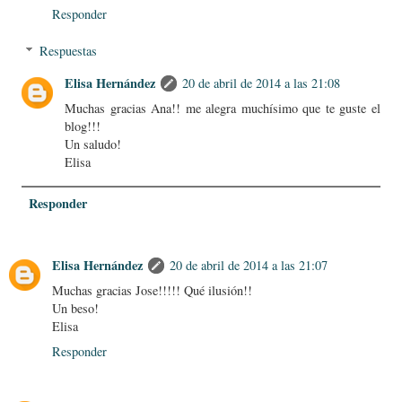
Responder
Respuestas
Elisa Hernández
20 de abril de 2014 a las 21:08
Muchas gracias Ana!! me alegra muchísimo que te guste el
blog!!!
Un saludo!
Elisa
Responder
Elisa Hernández
20 de abril de 2014 a las 21:07
Muchas gracias Jose!!!!! Qué ilusión!!
Un beso!
Elisa
Responder