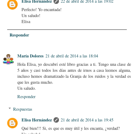
Elisa Hernández
22 de abril de 2014 a las 19:02
Perfecto! Yo encantada!
Un saludo!
Elisa
Responder
María Dolores
21 de abril de 2014 a las 18:04
Hola Elisa, yo descubrí esté libro gracias a ti. Tengo una clase de
5 años y casi todos los días antes de irnos a casa leemos alguna,
incluso hemos dramatizado la Granja de los ruidos y la verdad es
que les gusta mucho.
Un saludo.
Responder
Respuestas
Elisa Hernández
21 de abril de 2014 a las 19:45
Qué bien!!! Si, es que es muy útil y les encanta, ¿verdad?