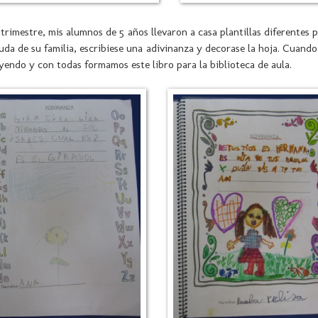
 trimestre, mis alumnos de 5 años llevaron a casa plantillas diferentes 
uda de su familia, escribiese una adivinanza y decorase la hoja. Cuando 
eyendo y con todas formamos este libro para la biblioteca de aula.