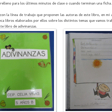
 relleno para los últimos minutos de clase o cuando terminan una ficha.
on la línea de trabajo que proponen las autoras de este libro, en mi
teca libros elaborados por ellos sobre los distintos temas que vamos tr
ste libro de adivinanzas.