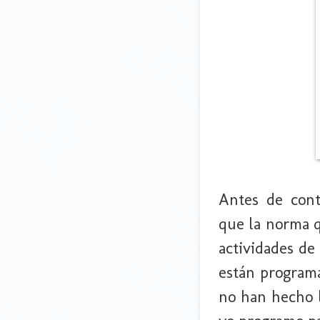
Antes de cont
que la norma q
actividades de
están programa
no han hecho l