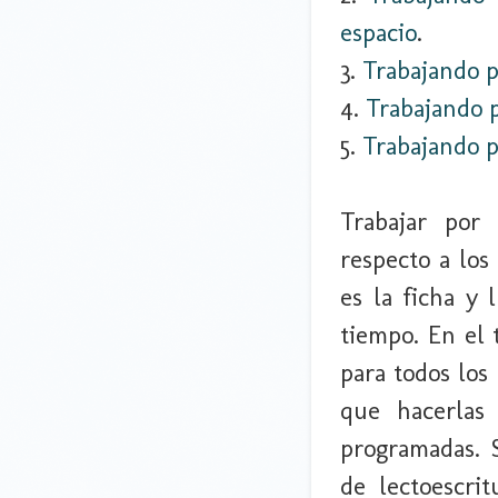
espacio
.
3.
Trabajando p
4.
Trabajando p
5.
Trabajando p
Trabajar por
respecto a los
es la ficha y 
tiempo. En el 
para todos los
que hacerlas
programadas. 
de lectoescri