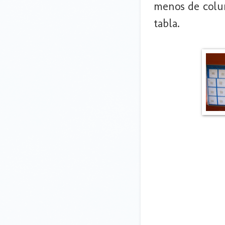
menos de colum
tabla.