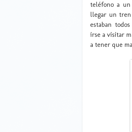
teléfono a un
llegar un tren
estaban todos
irse a visitar
a tener que ma