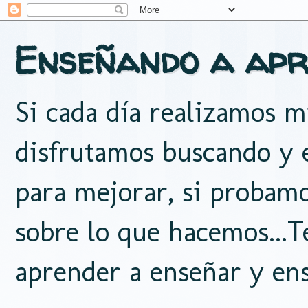
Enseñando a apr
Si cada día realizamos mi
disfrutamos buscando y e
para mejorar, si probam
sobre lo que hacemos...
aprender a enseñar y ens