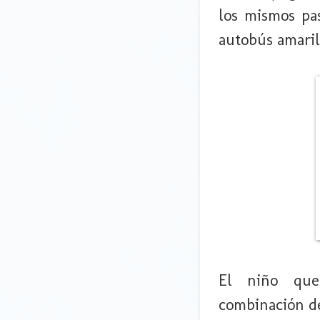
los mismos pas
autobús amaril
El niño que
combinación de