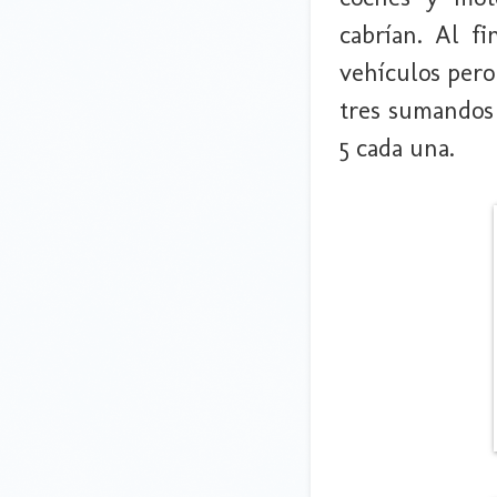
cabrían. Al f
vehículos pero
tres sumandos
5 cada una.