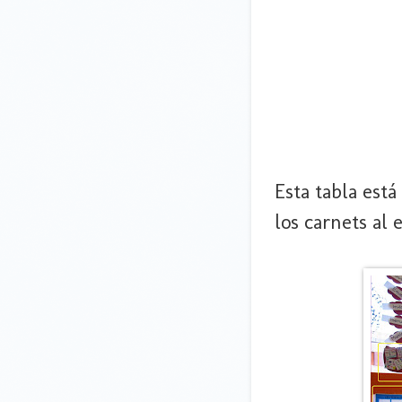
Esta tabla está
los carnets al 