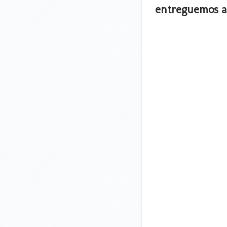
entreguemos a 