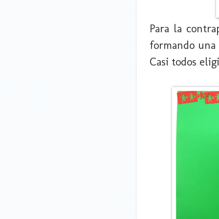
Para la contra
formando una s
Casi todos eli