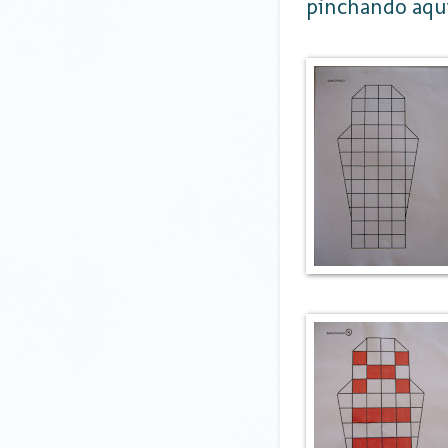
pinchando aq