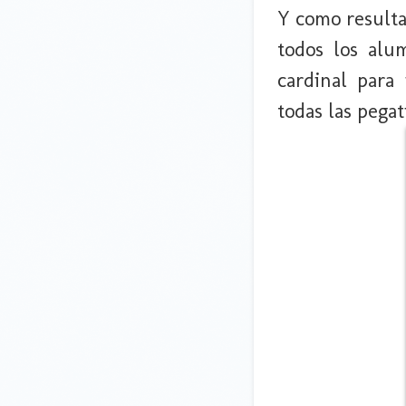
Y como resulta
todos los alu
cardinal para
todas las pegat