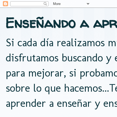
Enseñando a apr
Si cada día realizamos mi
disfrutamos buscando y e
para mejorar, si probam
sobre lo que hacemos...
aprender a enseñar y ens