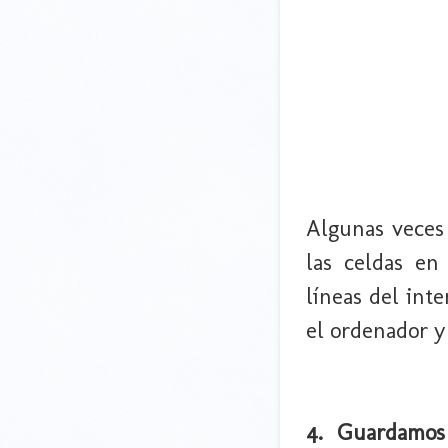
Algunas veces 
las celdas en
líneas del int
el ordenador y
4. Guardamos