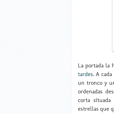
La portada la 
tardes
. A cada
un tronco y un
ordenadas des
corta situada
estrellas que q