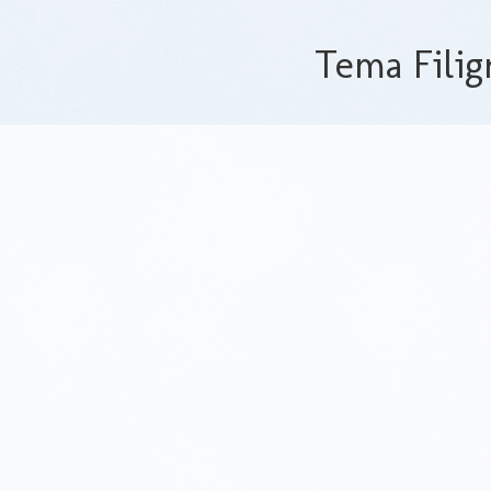
Tema Filig