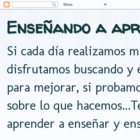
Enseñando a apr
Si cada día realizamos mi
disfrutamos buscando y e
para mejorar, si probam
sobre lo que hacemos...
aprender a enseñar y ens