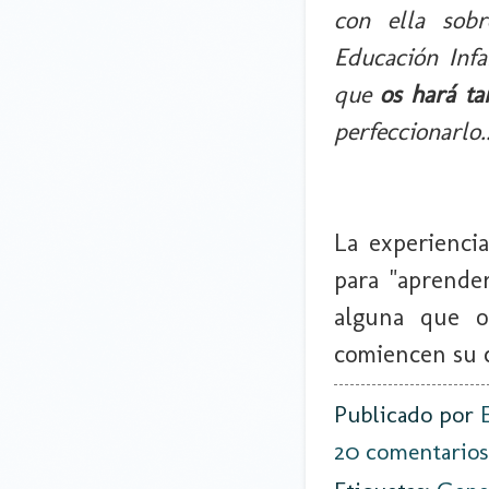
con ella sobr
Educación Infa
que
os hará t
perfeccionarlo..
La experiencia
para "aprende
alguna que o
comiencen su 
Publicado por
20 comentarios