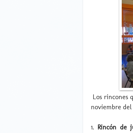
Los rincones 
noviembre del 
1.
Rincón de j