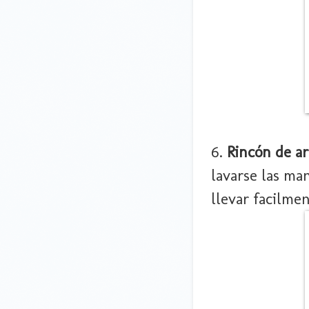
6.
Rincón de ar
lavarse las ma
llevar facilmen