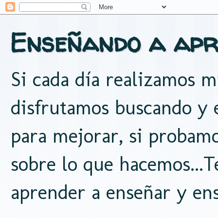
Enseñando a apr
Si cada día realizamos mi
disfrutamos buscando y e
para mejorar, si probam
sobre lo que hacemos...
aprender a enseñar y ens