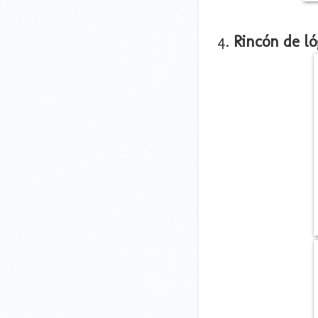
4.
Rincón de ló