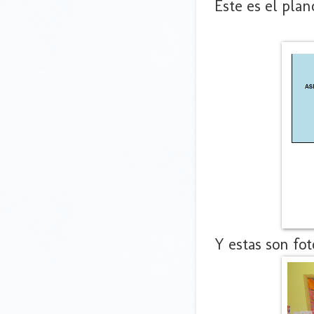
Este es el plan
Y estas son fot