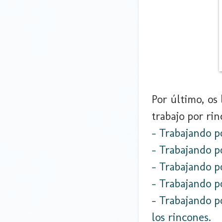
Por último, os
trabajo por rin
- Trabajando po
-
Trabajando po
- Trabajando po
- Trabajando p
-
Trabajando po
los rincones.