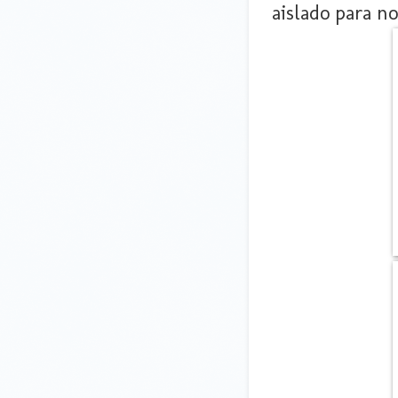
aislado para no