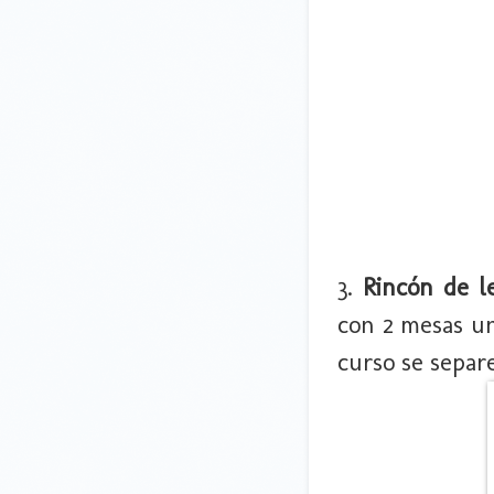
3.
Rincón de le
con 2 mesas un
curso se separ