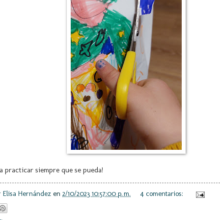
.¡a practicar siempre que se pueda!
r
Elisa Hernández
en
2/10/2023 10:57:00 p. m.
4 comentarios: