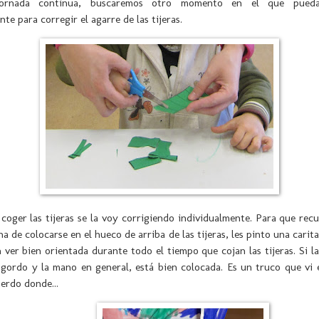
ornada continua, buscaremos otro momento en el que pueda
nte para corregir el agarre de las tijeras.
coger las tijeras se la voy corrigiendo individualmente. Para que rec
 de colocarse en el hueco de arriba de las tijeras, les pinto una carita
 ver bien orientada durante todo el tiempo que cojan las tijeras. Si la
 gordo y la mano en general, está bien colocada. Es un truco que vi 
erdo donde...