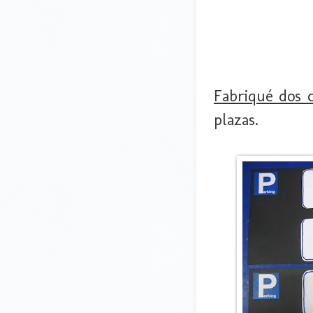
Fabriqué dos c
plazas.