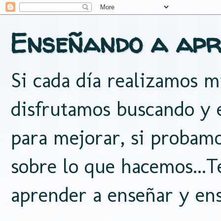
Enseñando a apr
Si cada día realizamos mi
disfrutamos buscando y e
para mejorar, si probam
sobre lo que hacemos...
aprender a enseñar y ens