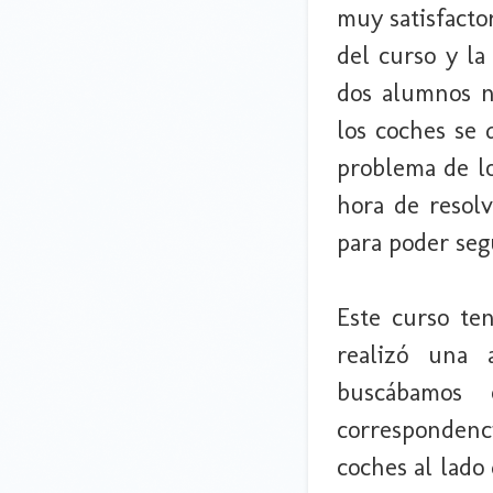
muy satisfacto
del curso y la
dos alumnos n
los coches se 
problema de lo
hora de resolv
para poder seg
Este curso te
realizó una 
buscábamos
correspondenc
coches al lado 