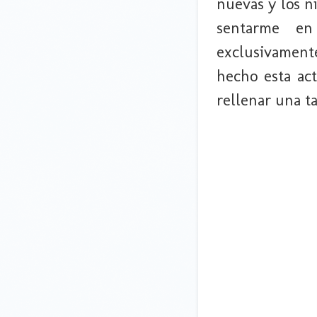
nuevas y los 
sentarme en
exclusivamen
hecho esta act
rellenar una ta